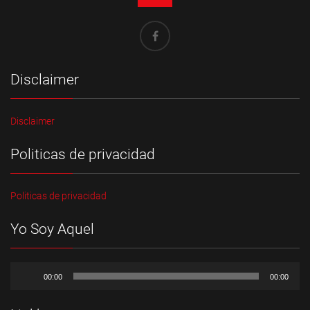
Disclaimer
Disclaimer
Politicas de privacidad
Politicas de privacidad
Yo Soy Aquel
Reproductor
de
00:00
00:00
audio