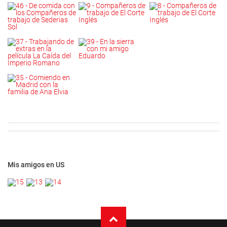
Mis amigos en US