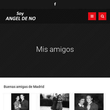
Mis amigos
Buenas amigas de Madrid