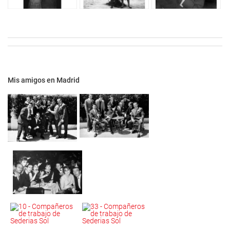
Mis amigos en Madrid